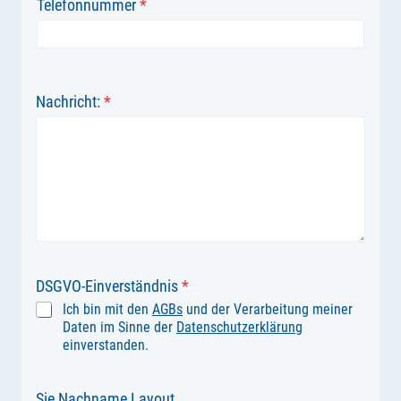
Telefonnummer
*
Nachricht:
*
DSGVO-Einverständnis
*
Ich bin mit den
AGBs
und der Verarbeitung meiner
Daten im Sinne der
Datenschutzerklärung
einverstanden.
Sie Nachname Layout