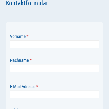
Kontaktformular
Vorname
*
Nachname
*
E-Mail-Adresse
*