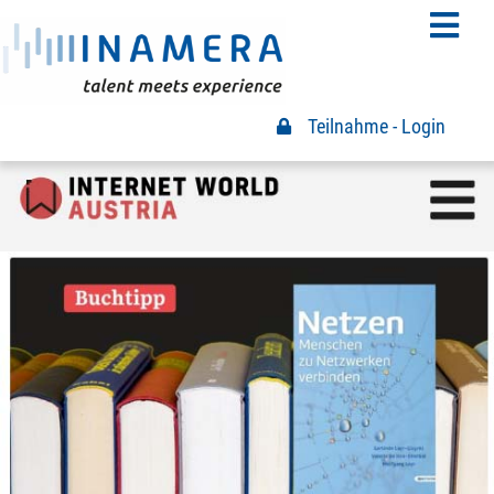
Teilnahme - Login
Teilnahme Login