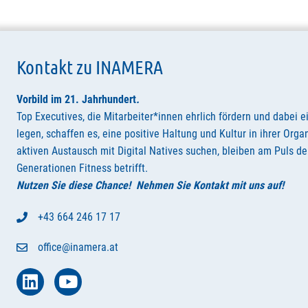
Kontakt zu INAMERA
Vorbild im 21. Jahrhundert
.
Top Executives, die Mitarbeiter*innen ehrlich fördern und dabei e
legen, schaffen es, eine positive Haltung und Kultur in ihrer Orga
aktiven Austausch mit Digital Natives suchen, bleiben am Puls der
Generationen Fitness betrifft.
Nutzen Sie diese Chance! Nehmen Sie Kontakt mit uns auf!
+43 664 246 17 17
office@inamera.at