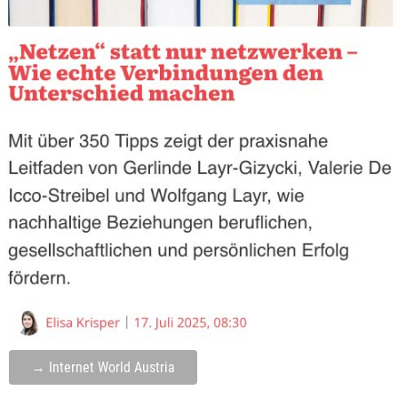
→ Internet World Austria