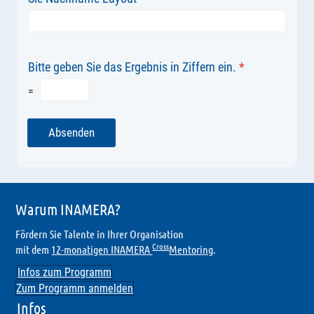
Bitte geben Sie das Ergebnis in Ziffern ein.
*
=
Absenden
Warum INAMERA?
Fördern Sie Talente in Ihrer Organisation
Cross
mit dem
12-monatigen INAMERA
Mentoring
.
Infos zum Programm
Zum Programm anmelden
Infos