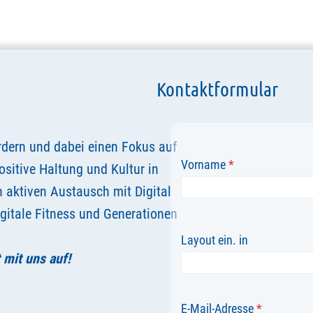
Kontaktformular
ördern und dabei einen Fokus auf
Vorname
*
positive Haltung und Kultur in
n aktiven Austausch mit Digital
igitale Fitness und Generationen
Layout ein. in
mit uns auf!
E-Mail-Adresse
*