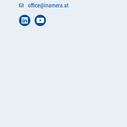
office@inamera.at