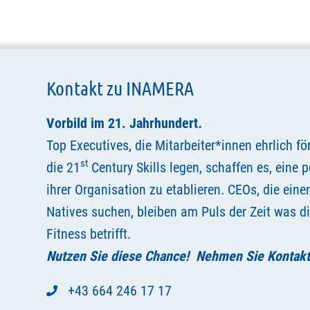
Kontakt zu INAMERA
Vorbild im 21. Jahrhundert
.
Top Executives, die Mitarbeiter*innen ehrlich f
st
die 21
Century Skills legen, schaffen es, eine 
ihrer Organisation zu etablieren. CEOs, die eine
Natives suchen, bleiben am Puls der Zeit was d
Fitness betrifft.
Nutzen Sie diese Chance! Nehmen Sie Kontakt 
+43 664 246 17 17