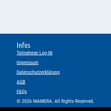
Infos
Teilnehmer Log-IN
Impressum
Datenschutzerklärung
AGB
FAQs
© 2026 INAMERA. All Rights Reserved.