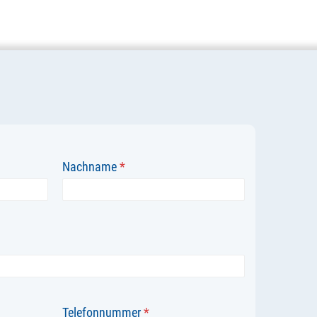
Nachname
*
Telefonnummer
*