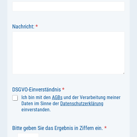
Nachricht:
*
DSGVO-Einverständnis
*
Ich bin mit den
AGBs
und der Verarbeitung meiner
Daten im Sinne der
Datenschutzerklärung
einverstanden.
Bitte geben Sie das Ergebnis in Ziffern ein.
*