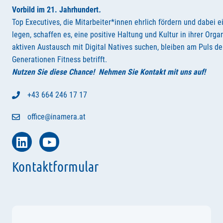
Vorbild im 21. Jahrhundert
.
Top Executives, die Mitarbeiter*innen ehrlich fördern und dabei e
legen, schaffen es, eine positive Haltung und Kultur in ihrer Orga
aktiven Austausch mit Digital Natives suchen, bleiben am Puls der
Generationen Fitness betrifft.
Nutzen Sie diese Chance! Nehmen Sie Kontakt mit uns auf!
+43 664 246 17 17
office@inamera.at
Kontaktformular