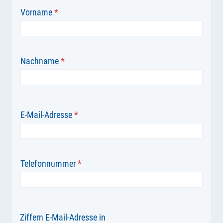
Vorname
*
Nachname
*
E-Mail-Adresse
*
Telefonnummer
*
Ziffern E-Mail-Adresse in