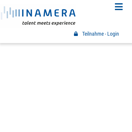
Teilnahme - Login
Teilnahme Login