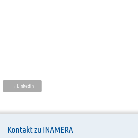
→ LinkedIn
Kontakt zu INAMERA