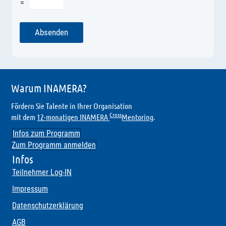
=
Absenden
Warum INAMERA?
Fördern Sie Talente in Ihrer Organisation
Cross
mit dem
12-monatigen INAMERA
Mentoring
.
Infos zum Programm
Zum Programm anmelden
Infos
Teilnehmer Log-IN
Impressum
Datenschutzerklärung
AGB