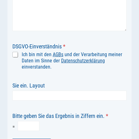
DSGVO-Einverständnis
*
Ich bin mit den
AGBs
und der Verarbeitung meiner
Daten im Sinne der
Datenschutzerklärung
einverstanden.
Sie ein. Layout
Bitte geben Sie das Ergebnis in Ziffern ein.
*
=