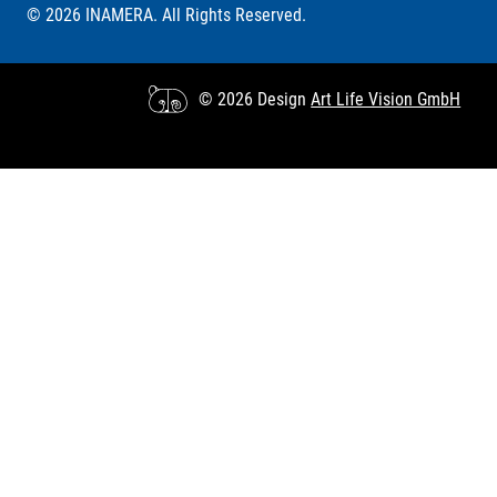
© 2026 INAMERA. All Rights Reserved.
© 2026 Design
Art Life Vision GmbH