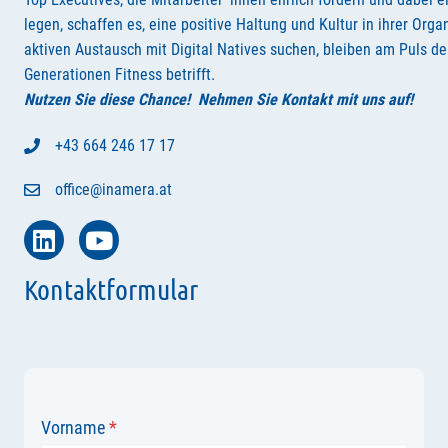
legen, schaffen es, eine positive Haltung und Kultur in ihrer Orga
aktiven Austausch mit Digital Natives suchen, bleiben am Puls der
Generationen Fitness betrifft.
Nutzen Sie diese Chance! Nehmen Sie Kontakt mit uns auf!
+43 664 246 17 17
office@inamera.at
Kontaktformular
Vorname
*