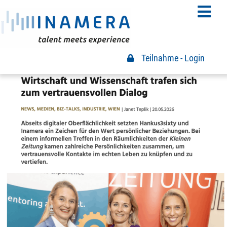
Teilnahme - Login
Teilnahme Login