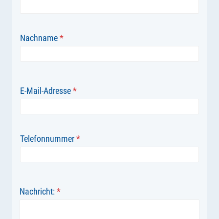
Nachname
*
E-Mail-Adresse
*
Telefonnummer
*
Nachricht:
*