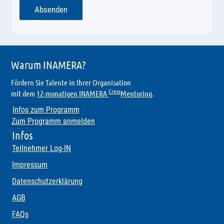
Absenden
Warum INAMERA?
Fördern Sie Talente in Ihrer Organisation
Cross
mit dem
12-monatigen INAMERA
Mentoring
.
Infos zum Programm
Zum Programm anmelden
Infos
Teilnehmer Log-IN
Impressum
Datenschutzerklärung
AGB
FAQs