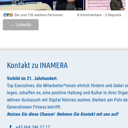
→ LinkedIn
Kontakt zu INAMERA
Vorbild im 21. Jahrhundert
.
Top Executives, die Mitarbeiter*innen ehrlich fördern und dabei e
legen, schaffen es, eine positive Haltung und Kultur in ihrer Orga
aktiven Austausch mit Digital Natives suchen, bleiben am Puls der
Generationen Fitness betrifft.
Nutzen Sie diese Chance! Nehmen Sie Kontakt mit uns auf!
+43 664 246 17 17