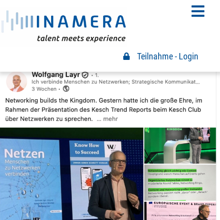
Teilnahme - Login
Teilnahme Login