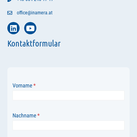
office@inamera.at
Kontaktformular
Vorname
*
Nachname
*