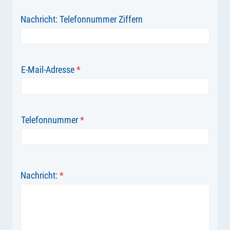
Nachricht: Telefonnummer Ziffern
E-Mail-Adresse
*
Telefonnummer
*
Nachricht:
*