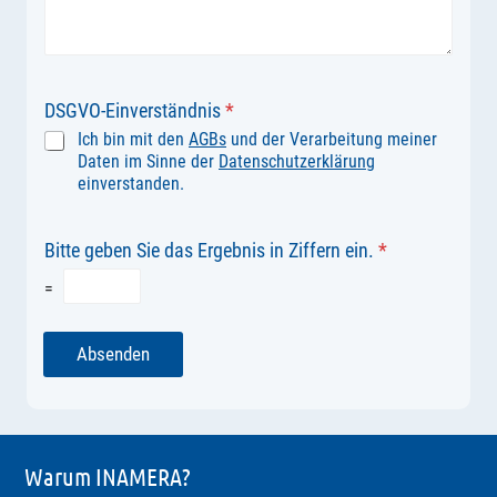
DSGVO-Einverständnis
*
Ich bin mit den
AGBs
und der Verarbeitung meiner
Daten im Sinne der
Datenschutzerklärung
einverstanden.
Bitte geben Sie das Ergebnis in Ziffern ein.
*
=
Absenden
Warum INAMERA?