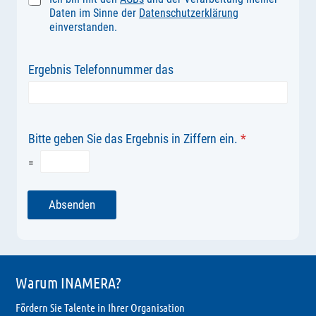
Daten im Sinne der
Datenschutzerklärung
einverstanden.
Ergebnis Telefonnummer das
Bitte geben Sie das Ergebnis in Ziffern ein.
*
=
Absenden
Warum INAMERA?
Fördern Sie Talente in Ihrer Organisation