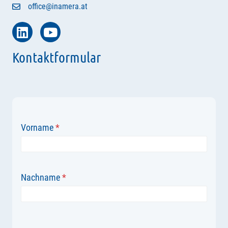
office@inamera.at
Kontaktformular
Vorname
*
Nachname
*