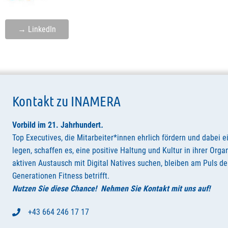
→ LinkedIn
Kontakt zu INAMERA
Vorbild im 21. Jahrhundert
.
Top Executives, die Mitarbeiter*innen ehrlich fördern und dabei e
legen, schaffen es, eine positive Haltung und Kultur in ihrer Orga
aktiven Austausch mit Digital Natives suchen, bleiben am Puls der
Generationen Fitness betrifft.
Nutzen Sie diese Chance! Nehmen Sie Kontakt mit uns auf!
+43 664 246 17 17