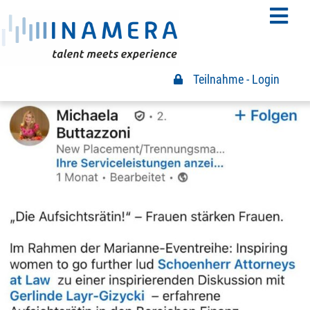
Teilnahme - Login
Teilnahme Login