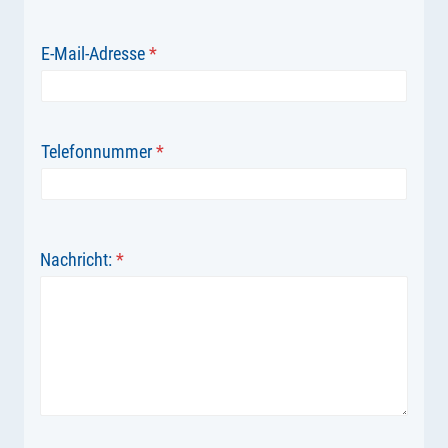
E-Mail-Adresse
*
Telefonnummer
*
Nachricht:
*