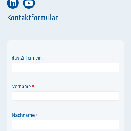
Kontaktformular
das Ziffern ein.
Vorname
*
Nachname
*