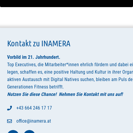
Kontakt zu INAMERA
Vorbild im 21. Jahrhundert
.
Top Executives, die Mitarbeiter*innen ehrlich fördern und dabei e
legen, schaffen es, eine positive Haltung und Kultur in ihrer Orga
aktiven Austausch mit Digital Natives suchen, bleiben am Puls der
Generationen Fitness betrifft.
Nutzen Sie diese Chance! Nehmen Sie Kontakt mit uns auf!
+43 664 246 17 17
office@inamera.at