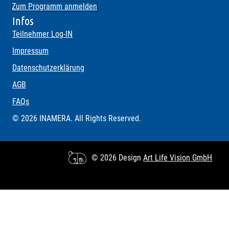
Zum Programm anmelden
Infos
Teilnehmer Log-IN
Impressum
Datenschutzerklärung
AGB
FAQs
© 2026 INAMERA. All Rights Reserved.
© 2026 Design
Art Life Vision GmbH