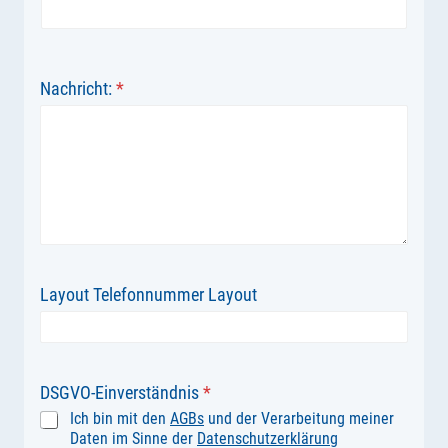
Nachricht:
*
Layout Telefonnummer Layout
DSGVO-Einverständnis
*
Ich bin mit den
AGBs
und der Verarbeitung meiner
Daten im Sinne der
Datenschutzerklärung