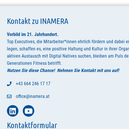
Kontakt zu INAMERA
Vorbild im 21. Jahrhundert
.
Top Executives, die Mitarbeiter*innen ehrlich fördern und dabei e
legen, schaffen es, eine positive Haltung und Kultur in ihrer Orga
aktiven Austausch mit Digital Natives suchen, bleiben am Puls der
Generationen Fitness betrifft.
Nutzen Sie diese Chance! Nehmen Sie Kontakt mit uns auf!
+43 664 246 17 17
office@inamera.at
Kontaktformular