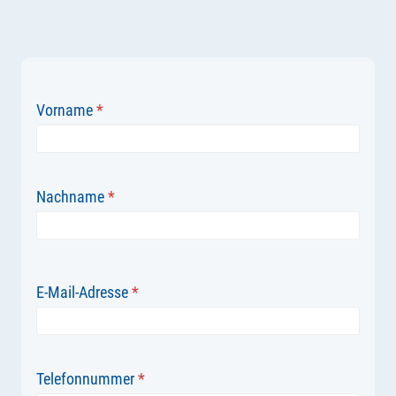
Vorname
*
Nachname
*
E-Mail-Adresse
*
Telefonnummer
*