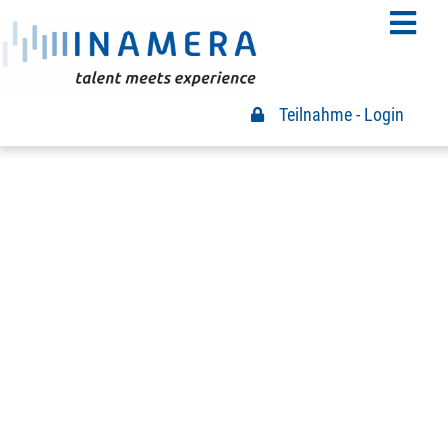
Teilnahme - Login
Teilnahme Login