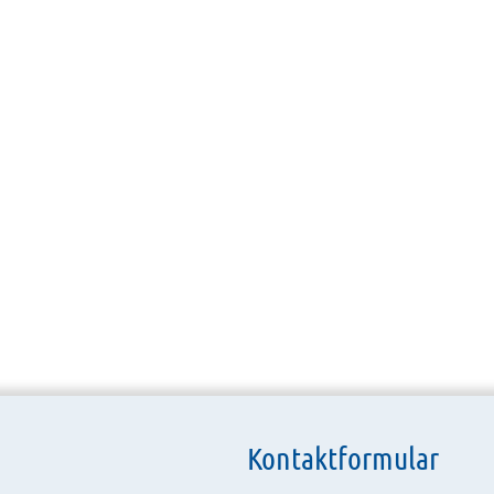
Kontaktformular