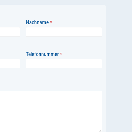
Nachname
*
Telefonnummer
*