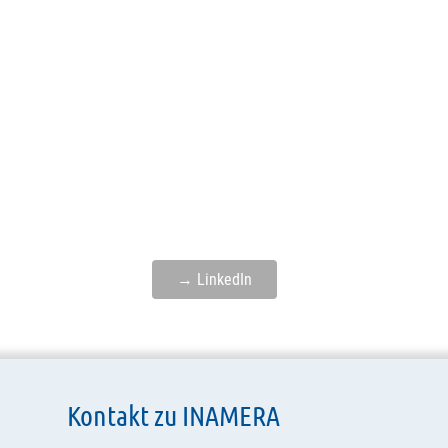
→ LinkedIn
Kontakt zu INAMERA