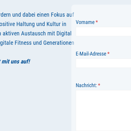
ördern und dabei einen Fokus auf
Vorname
*
positive Haltung und Kultur in
n aktiven Austausch mit Digital
igitale Fitness und Generationen
E-Mail-Adresse
*
mit uns auf!
Nachricht:
*