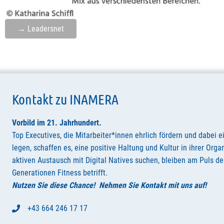
→ Leadersnet
Kontakt zu INAMERA
Vorbild im 21. Jahrhundert
.
Top Executives, die Mitarbeiter*innen ehrlich fördern und dabei e
legen, schaffen es, eine positive Haltung und Kultur in ihrer Orga
aktiven Austausch mit Digital Natives suchen, bleiben am Puls der
Generationen Fitness betrifft.
Nutzen Sie diese Chance! Nehmen Sie Kontakt mit uns auf!
+43 664 246 17 17