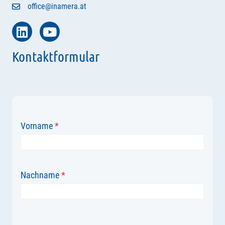
office@inamera.at
Kontaktformular
Vorname
*
Nachname
*