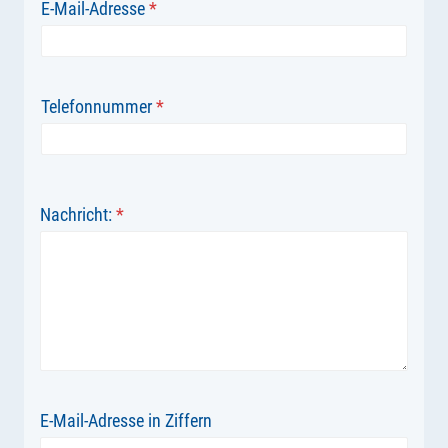
E-Mail-Adresse
*
Telefonnummer
*
Nachricht:
*
E-Mail-Adresse in Ziffern