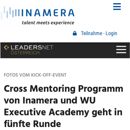
Teilnahme - Login
Teilnahme Login