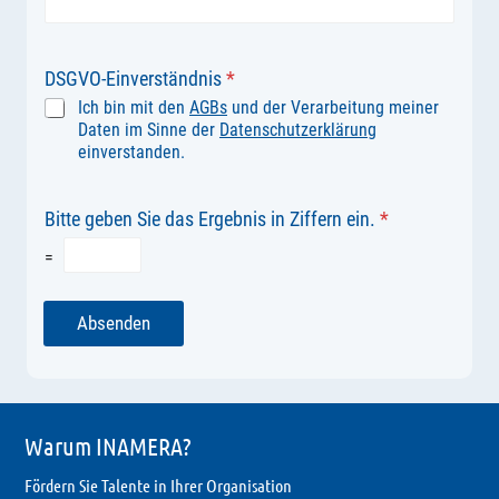
DSGVO-Einverständnis
*
Ich bin mit den
AGBs
und der Verarbeitung meiner
Daten im Sinne der
Datenschutzerklärung
einverstanden.
Bitte geben Sie das Ergebnis in Ziffern ein.
*
=
Absenden
Warum INAMERA?
Fördern Sie Talente in Ihrer Organisation