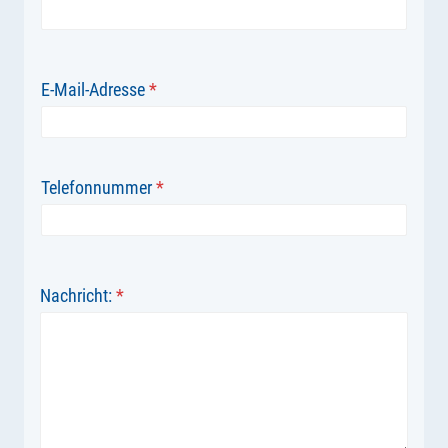
E-Mail-Adresse
*
Telefonnummer
*
Nachricht:
*