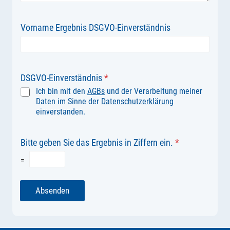
Vorname Ergebnis DSGVO-Einverständnis
DSGVO-Einverständnis
*
Ich bin mit den
AGBs
und der Verarbeitung meiner
Daten im Sinne der
Datenschutzerklärung
einverstanden.
Bitte geben Sie das Ergebnis in Ziffern ein.
*
=
Absenden