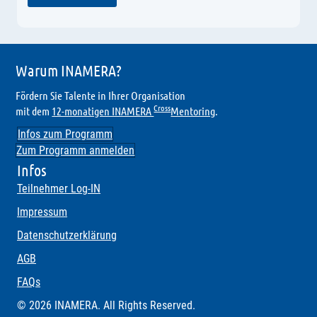
Warum INAMERA?
Fördern Sie Talente in Ihrer Organisation
Cross
mit dem
12-monatigen INAMERA
Mentoring
.
Infos zum Programm
Zum Programm anmelden
Infos
Teilnehmer Log-IN
Impressum
Datenschutzerklärung
AGB
FAQs
© 2026 INAMERA. All Rights Reserved.