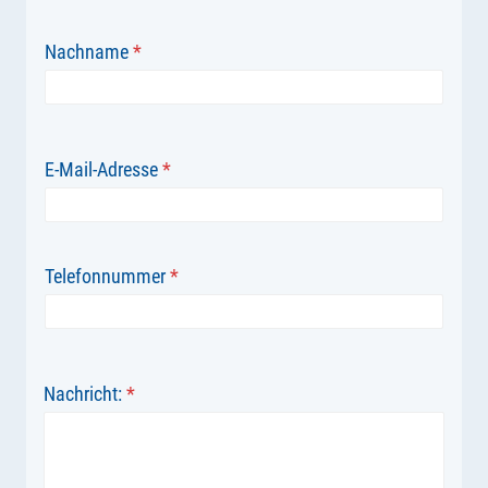
Nachname
*
E-Mail-Adresse
*
Telefonnummer
*
Nachricht:
*