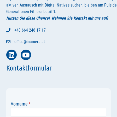
aktiven Austausch mit Digital Natives suchen, bleiben am Puls der
Generationen Fitness betrifft.
Nutzen Sie diese Chance! Nehmen Sie Kontakt mit uns auf!
+43 664 246 17 17
office@inamera.at
Kontaktformular
Vorname
*