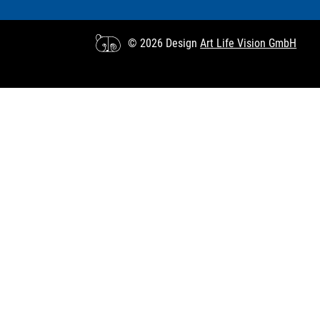
© 2026 Design
Art Life Vision GmbH