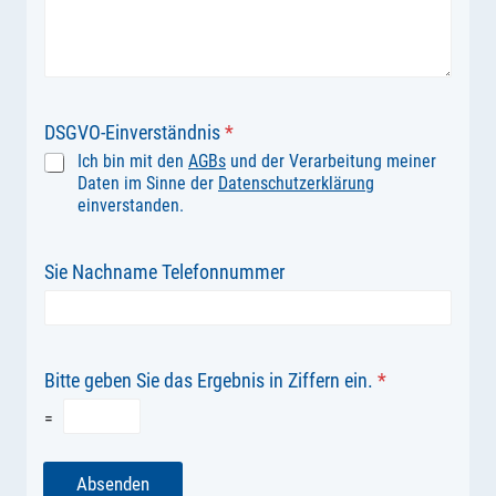
DSGVO-Einverständnis
*
Ich bin mit den
AGBs
und der Verarbeitung meiner
Daten im Sinne der
Datenschutzerklärung
einverstanden.
Sie Nachname Telefonnummer
Bitte geben Sie das Ergebnis in Ziffern ein.
*
=
Absenden